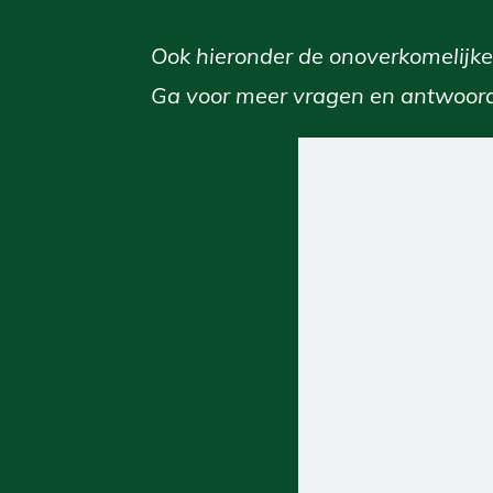
Ook hieronder de onoverkomelijke 
Ga voor meer vragen en antwoor