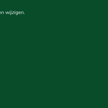
en wijzigen.