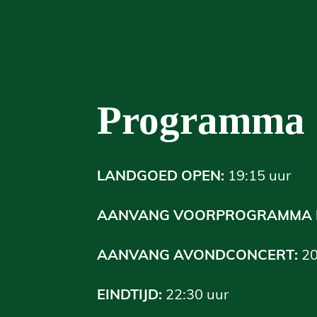
Programma
LANDGOED OPEN:
19:15 uur
AANVANG VOORPROGRAMMA 
AANVANG AVONDCONCERT:
20
EINDTIJD:
22:30 uur