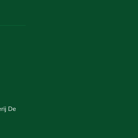
rij De