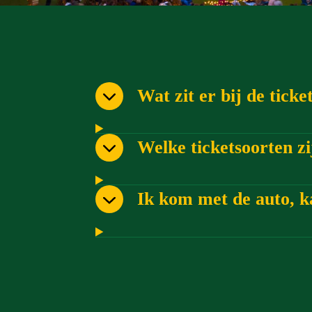
Wat zit er bij de tick
Welke ticketsoorten zi
Ik kom met de auto, k