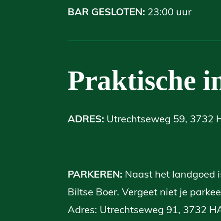
BAR GESLOTEN:
23:00 uur
Praktische i
ADRES:
Utrechtseweg 59, 3732 
PARKEREN:
Naast het landgoed i
Biltse Boer. Vergeet niet je parkee
Adres: Utrechtseweg 91, 3732 HA