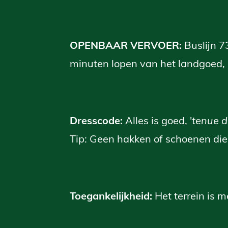
OPENBAAR VERVOER:
Buslijn 7
minuten lopen van het landgoed, 
Dresscode:
Alles is goed, '
tenue de
Tip: Geen hakken of schoenen die
Toegankelijkheid:
Het terrein is m