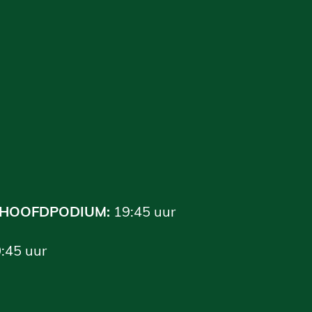
HOOFDPODIUM:
19:45 uur
:45 uur